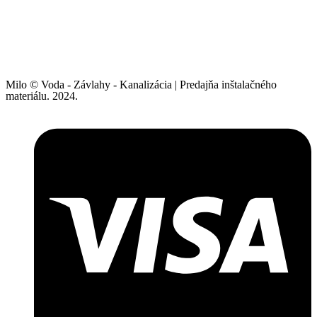
Milo © Voda - Závlahy - Kanalizácia | Predajňa inštalačného
materiálu. 2024.