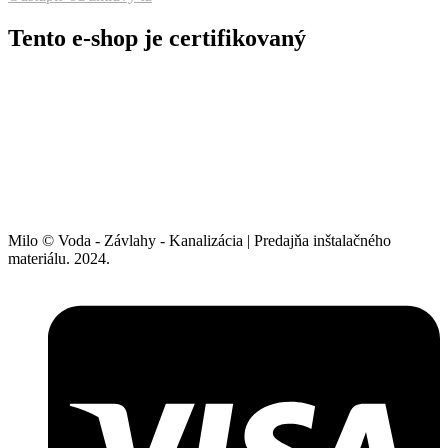
Tento e-shop je certifikovaný
Milo © Voda - Závlahy - Kanalizácia | Predajňa inštalačného
materiálu. 2024.