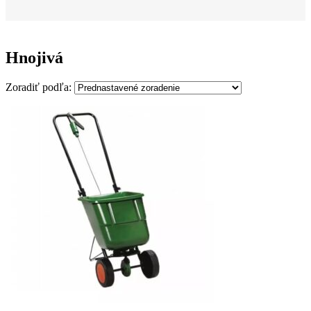
Hnojivá
Zoradiť podľa: