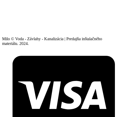
Milo © Voda - Závlahy - Kanalizácia | Predajňa inštalačného
materiálu. 2024.