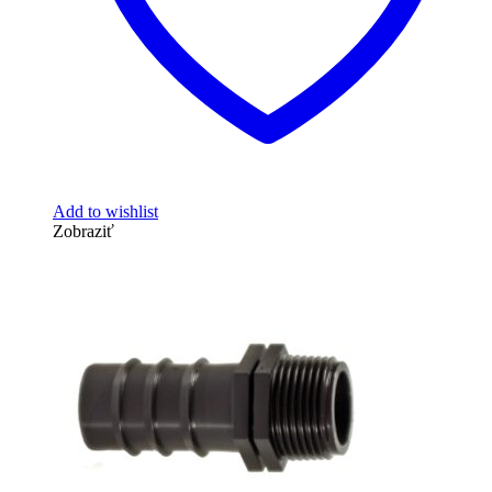
Add to wishlist
Zobraziť