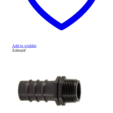
Add to wishlist
Zobraziť