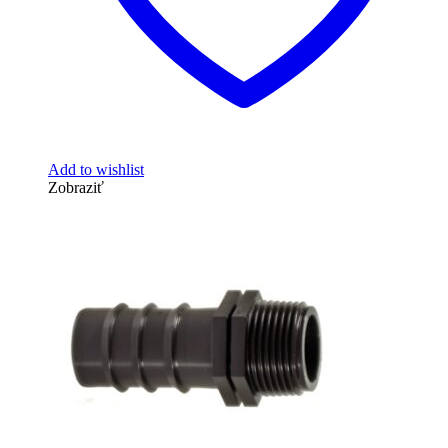
Add to wishlist
Zobraziť