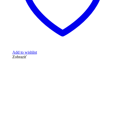
Add to wishlist
Zobraziť