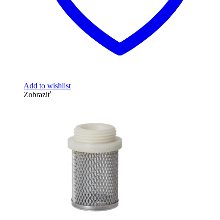
Add to wishlist
Zobraziť