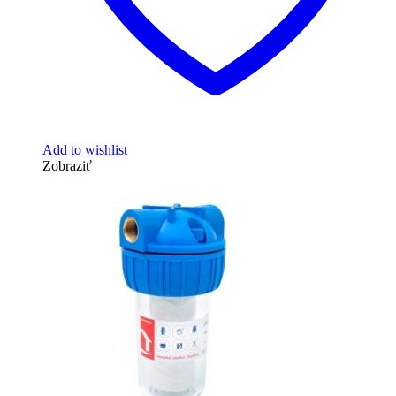
Add to wishlist
Zobraziť