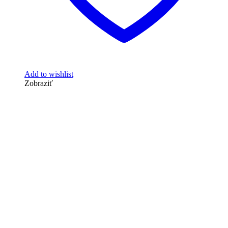
Add to wishlist
Zobraziť