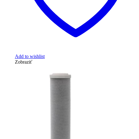
Add to wishlist
Zobraziť