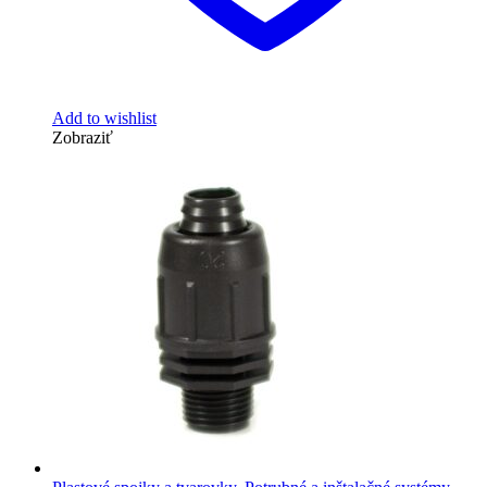
Add to wishlist
Zobraziť