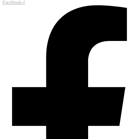
Facebook-f