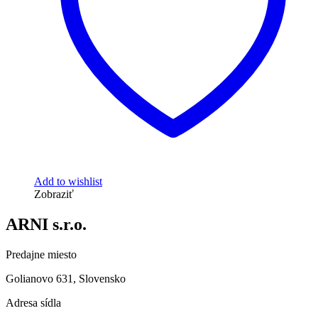
Add to wishlist
Zobraziť
ARNI s.r.o.
Predajne miesto
Golianovo 631, Slovensko
Adresa sídla