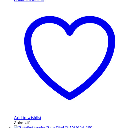
Add to wishlist
Zobraziť