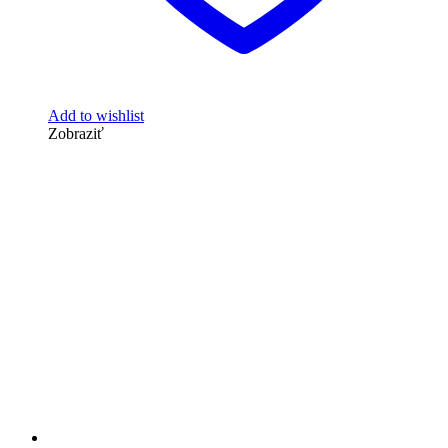
Add to wishlist
Zobraziť