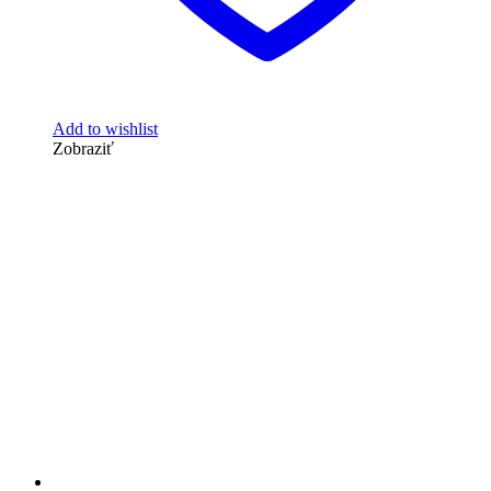
Add to wishlist
Zobraziť