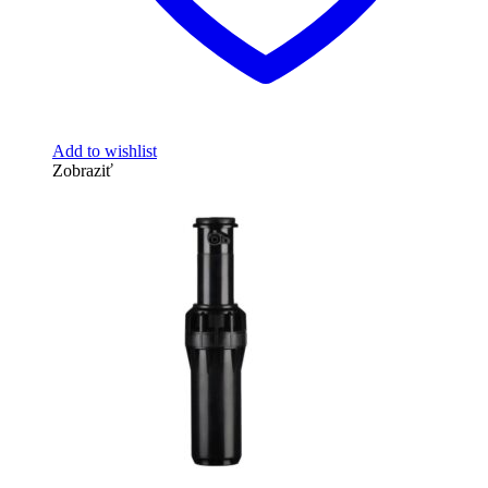
Add to wishlist
Zobraziť