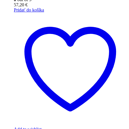
57,20
€
Pridať do košíka