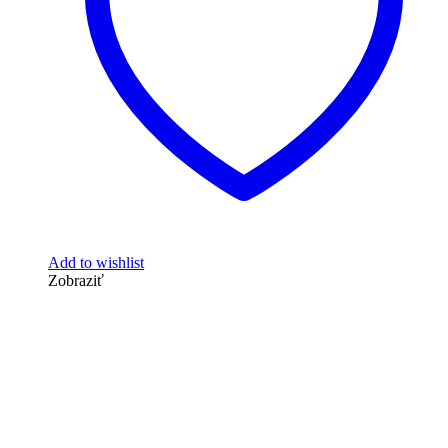
Add to wishlist
Zobraziť