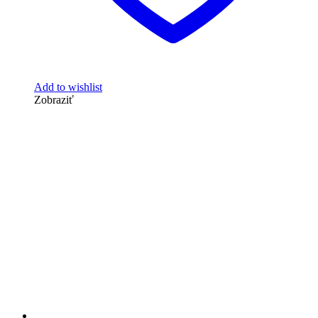
Add to wishlist
Zobraziť