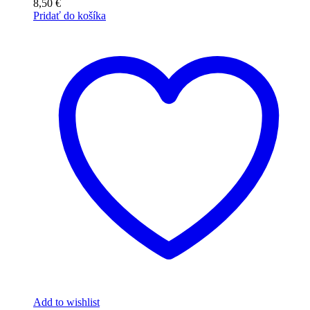
8,50
€
Pridať do košíka
Add to wishlist