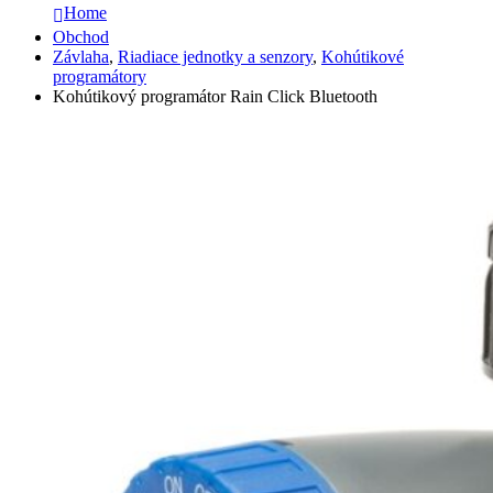
Home
Obchod
Závlaha
,
Riadiace jednotky a senzory
,
Kohútikové
programátory
Kohútikový programátor Rain Click Bluetooth