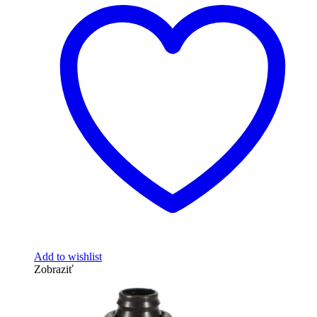
Add to wishlist
Zobraziť