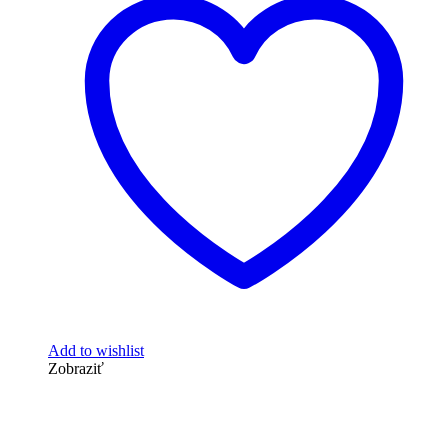
Add to wishlist
Zobraziť