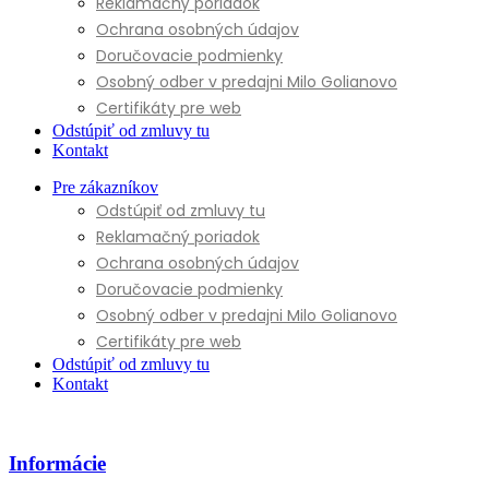
Reklamačný poriadok
Ochrana osobných údajov
Doručovacie podmienky
Osobný odber v predajni Milo Golianovo
Certifikáty pre web
Odstúpiť od zmluvy tu
Kontakt
Pre zákazníkov
Odstúpiť od zmluvy tu
Reklamačný poriadok
Ochrana osobných údajov
Doručovacie podmienky
Osobný odber v predajni Milo Golianovo
Certifikáty pre web
Odstúpiť od zmluvy tu
Kontakt
Informácie