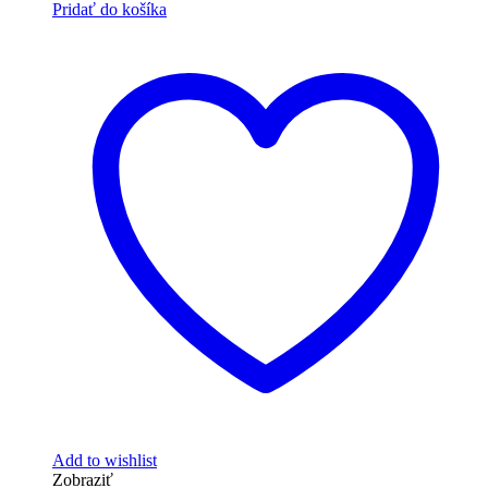
Pridať do košíka
Add to wishlist
Zobraziť