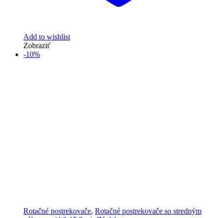
Add to wishlist
Zobraziť
-10%
Rotačné postrekovače
,
Rotačné postrekovače so stredným