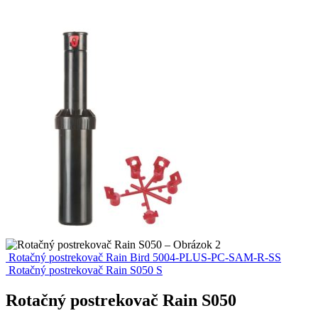
Rotačný postrekovač Rain Bird 5004-PLUS-PC-SAM-R-SS
Rotačný postrekovač Rain S050 S
Rotačný postrekovač Rain S050