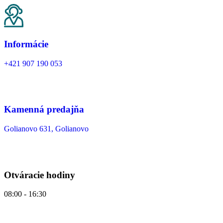
Informácie
+421 907 190 053
Kamenná predajňa
Golianovo 631, Golianovo
Otváracie hodiny
08:00 - 16:30