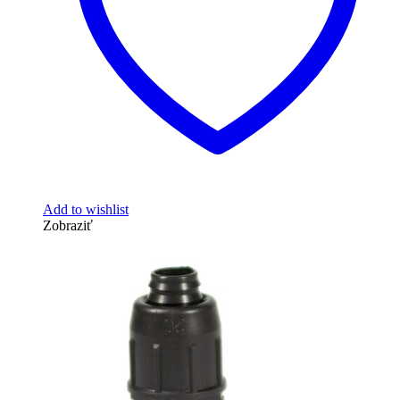
Add to wishlist
Zobraziť