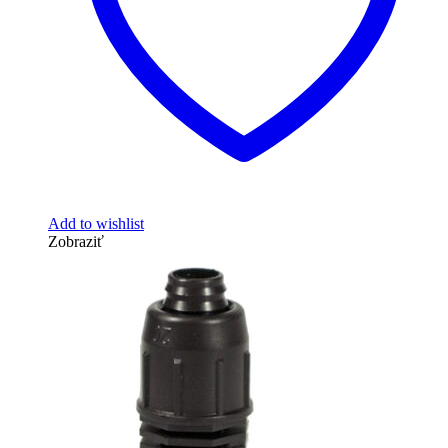
Add to wishlist
Zobraziť