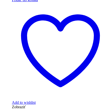
Add to wishlist
Zobraziť