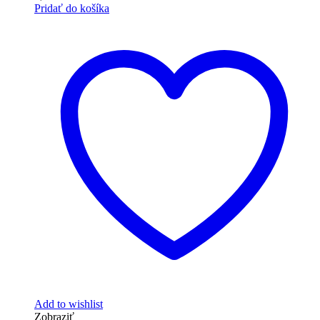
Pridať do košíka
Add to wishlist
Zobraziť