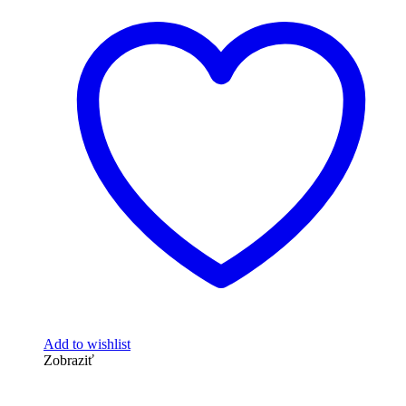
Add to wishlist
Zobraziť