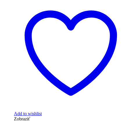
Add to wishlist
Zobraziť