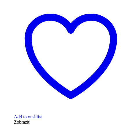
Add to wishlist
Zobraziť