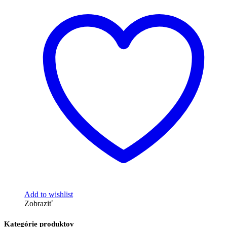
Add to wishlist
Zobraziť
Kategórie produktov