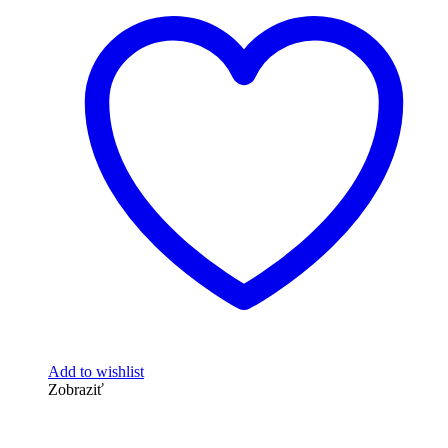
Add to wishlist
Zobraziť