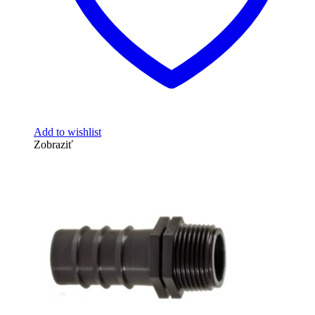
Add to wishlist
Zobraziť