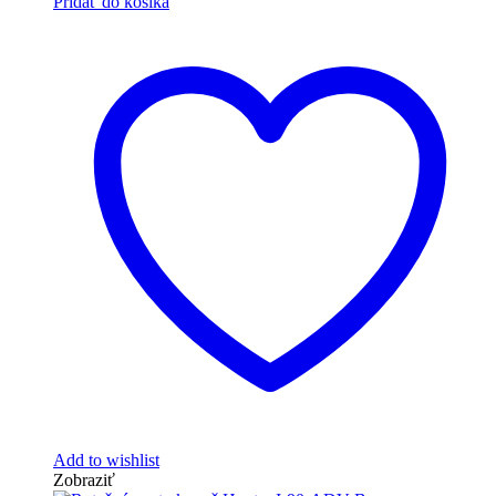
Pridať do košíka
Add to wishlist
Zobraziť